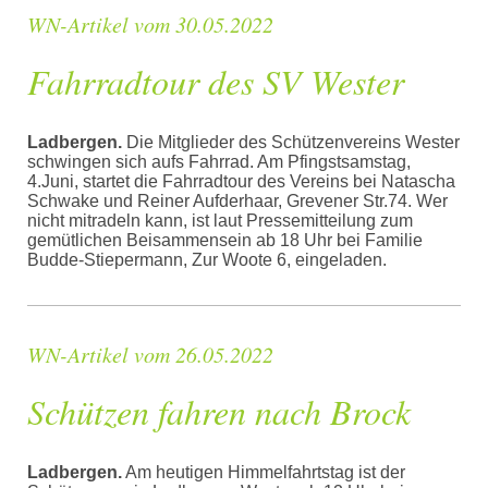
WN-Artikel vom 30.05.2022
Fahrradtour des SV Wester
Ladbergen.
Die Mitglieder des Schützenvereins Wester
schwingen sich aufs Fahrrad. Am Pfingstsamstag,
4.Juni, startet die Fahrradtour des Vereins bei Natascha
Schwake und Reiner Aufderhaar, Grevener Str.74. Wer
nicht mitradeln kann, ist laut Pressemitteilung zum
gemütlichen Beisammensein ab 18 Uhr bei Familie
Budde-Stiepermann, Zur Woote 6, eingeladen.
WN-Artikel vom 26.05.2022
Schützen fahren nach Brock
Ladbergen.
Am heutigen Himmelfahrtstag ist der