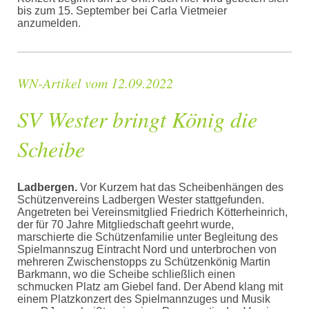
bis zum 15. September bei Carla Vietmeier
anzumelden.
WN-Artikel vom 12.09.2022
SV Wester bringt König die
Scheibe
Ladbergen.
Vor Kurzem hat das Scheibenhängen des
Schützenvereins Ladbergen Wester stattgefunden.
Angetreten bei Vereinsmitglied Friedrich Kötterheinrich,
der für 70 Jahre Mitgliedschaft geehrt wurde,
marschierte die Schützenfamilie unter Begleitung des
Spielmannszug Eintracht Nord und unterbrochen von
mehreren Zwischenstopps zu Schützenkönig Martin
Barkmann, wo die Scheibe schließlich einen
schmucken Platz am Giebel fand. Der Abend klang mit
einem Platzkonzert des Spielmannzuges und Musik