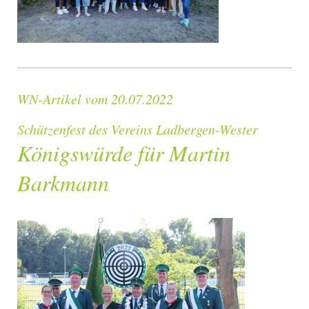
WN-Artikel vom 20.07.2022
Schützenfest des Vereins Ladbergen-Wester
Königswürde für Martin
Barkmann