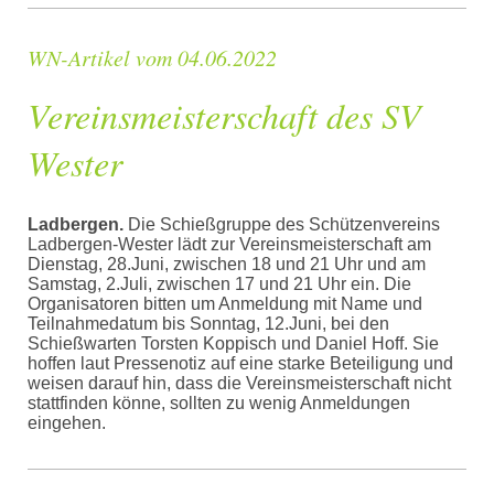
WN-Artikel vom 04.06.2022
Vereinsmeisterschaft des SV
Wester
Ladbergen.
Die Schießgruppe des Schützenvereins
Ladbergen-Wester lädt zur Vereinsmeisterschaft am
Dienstag, 28.Juni, zwischen 18 und 21 Uhr und am
Samstag, 2.Juli, zwischen 17 und 21 Uhr ein. Die
Organisatoren bitten um Anmeldung mit Name und
Teilnahmedatum bis Sonntag, 12.Juni, bei den
Schießwarten Torsten Koppisch und Daniel Hoff. Sie
hoffen laut Pressenotiz auf eine starke Beteiligung und
weisen darauf hin, dass die Vereinsmeisterschaft nicht
stattfinden könne, sollten zu wenig Anmeldungen
eingehen.