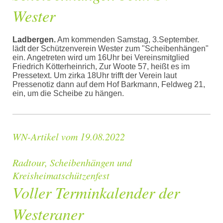
Wester
Ladbergen.
Am kommenden Samstag, 3.September.
lädt der Schützenverein Wester zum "Scheibenhängen"
ein. Angetreten wird um 16Uhr bei Vereinsmitglied
Friedrich Kötterheinrich, Zur Woote 57, heißt es im
Pressetext. Um zirka 18Uhr trifft der Verein laut
Pressenotiz dann auf dem Hof Barkmann, Feldweg 21,
ein, um die Scheibe zu hängen.
WN-Artikel vom 19.08.2022
Radtour, Scheibenhängen und
Kreisheimatschützenfest
Voller Terminkalender der
Westeraner