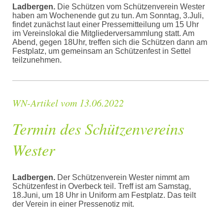
Ladbergen.
Die Schützen vom Schützenverein Wester
haben am Wochenende gut zu tun. Am Sonntag, 3.Juli,
findet zunächst laut einer Pressemitteilung um 15 Uhr
im Vereinslokal die Mitgliederversammlung statt. Am
Abend, gegen 18Uhr, treffen sich die Schützen dann am
Festplatz, um gemeinsam an Schützenfest in Settel
teilzunehmen.
WN-Artikel vom 13.06.2022
Termin des Schützenvereins
Wester
Ladbergen.
Der Schützenverein Wester nimmt am
Schützenfest in Overbeck teil. Treff ist am Samstag,
18.Juni, um 18 Uhr in Uniform am Festplatz. Das teilt
der Verein in einer Pressenotiz mit.