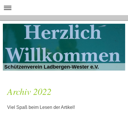
Schützenverein Ladbergen-Wester e.V.
Archiv 2022
Viel Spaß beim Lesen der Artikel!