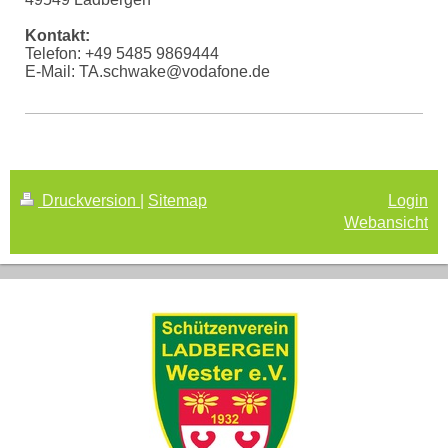
Kontakt:
Telefon: +49 5485 9869444
E-Mail: TA.schwake@vodafone.de
Druckversion
|
Sitemap
Login
Webansicht