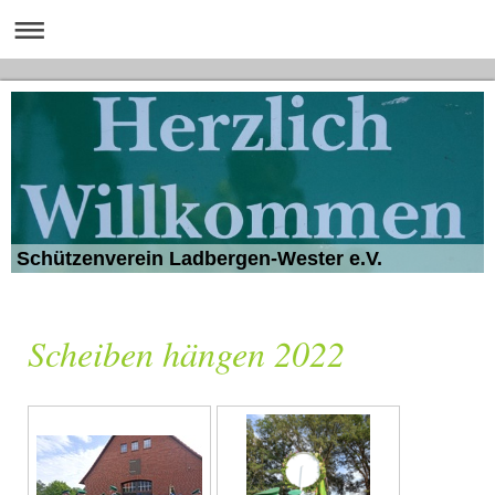
Schützenverein Ladbergen-Wester e.V.
Scheiben hängen 2022