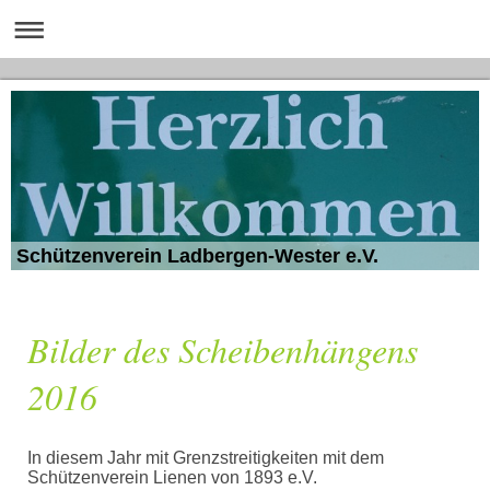
Schützenverein Ladbergen-Wester e.V.
Bilder des Scheibenhängens
2016
In diesem Jahr mit Grenzstreitigkeiten mit dem
Schützenverein Lienen von 1893 e.V.